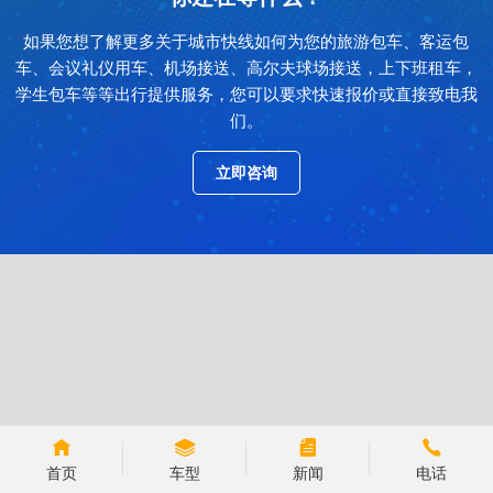
如果您想了解更多关于城市快线如何为您的旅游包车、客运包
车、会议礼仪用车、机场接送、高尔夫球场接送，上下班租车，
学生包车等等出行提供服务，您可以要求快速报价或直接致电我
们。
立即咨询
首页
车型
新闻
电话