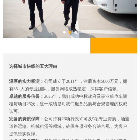
选择城市快线的五大理由
深厚的实力积淀：
公司成立于2011年，注册资本5000万元，拥
有85+人的专业团队，服务网络成熟稳定，深得客户信赖。
卓越的服务信誉：
2025年，我们成功中标政府及事业单位车辆
租赁项目25次，这一成绩是对我们服务品质与合规管理的权威
认可。
完备的资质保障：
公司持有23项行政许可及9项专业资质，涵盖
道路运输、机械租赁等领域，确保各项业务合法合规，为客户
提供坚实保障。