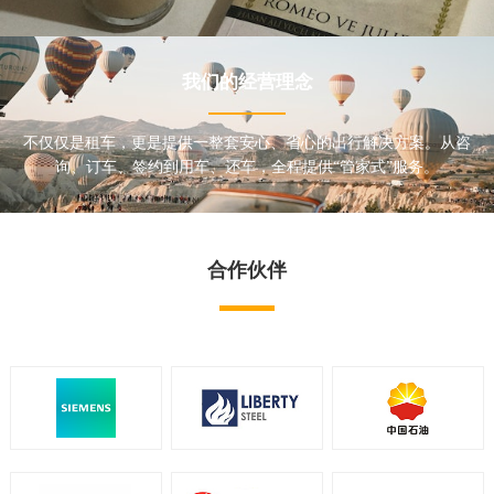
我们的经营理念
不仅仅是租车，更是提供一整套安心、省心的出行解决方案。从咨
询、订车、签约到用车、还车，全程提供“管家式”服务。
合作伙伴