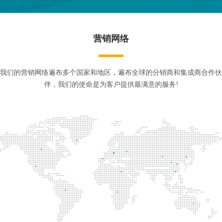
营销网络
我们的营销网络遍布多个国家和地区，遍布全球的分销商和集成商合作伙
伴，我们的使命是为客户提供最满意的服务!