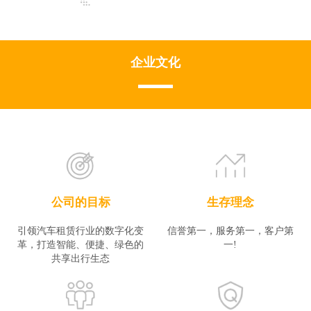
企业文化
公司的目标
生存理念
引领汽车租赁行业的数字化变
信誉第一，服务第一，客户第
革，打造智能、便捷、绿色的
一!
共享出行生态