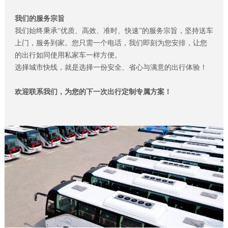
我们的服务宗旨
我们始终秉承“优质、高效、准时、快速”的服务宗旨，坚持送车
上门，服务到家。您只需一个电话，我们即刻为您安排，让您
的出行如同使用私家车一样方便。
选择城市快线，就是选择一份安全、省心与满意的出行体验！
欢迎联系我们，为您的下一次出行定制专属方案！