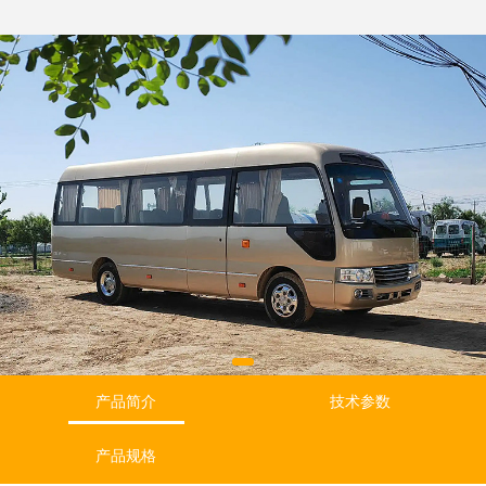
产品简介
技术参数
产品规格